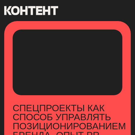
СПЕЦПРОЕКТЫ КАК
СПОСОБ УПРАВЛЯТЬ
ПОЗИЦИОНИРОВАНИЕМ
БРЕНДА. ОПЫТ PR-
КОМАНДЫ FLOWWOW