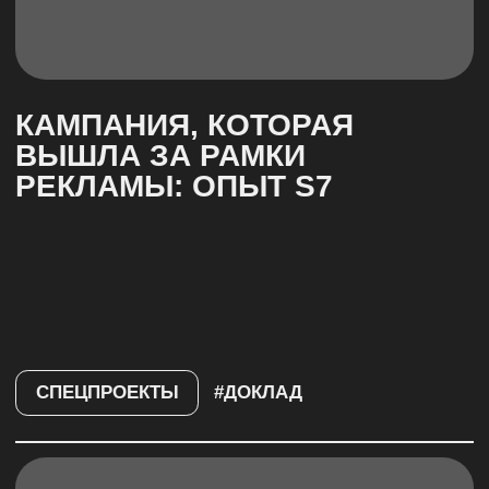
КАК ДЕЛАТЬ 10 000+
ПРОДАЖ
НА СПЕЦПРОЕКТАХ
В ЭПОХУ БЫСТРОГО
КОНТЕНТА
СПЕЦПРОЕКТЫ
#ДОКЛАД