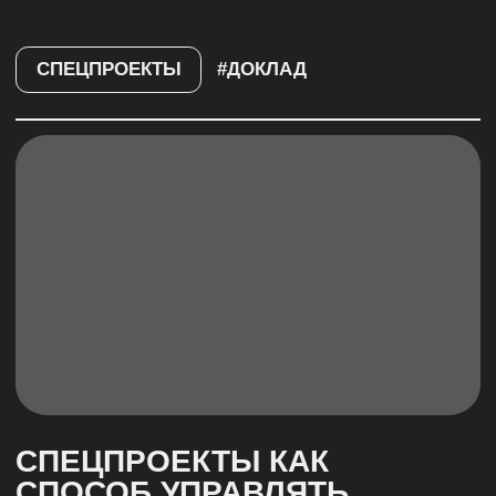
ПОДПИСАТЬСЯ
ПОЛИТИКА КОНФИДЕНЦИАЛЬНОСТИ
СОГЛАСИЕ НА ОБРАБОТКУ
ПЕРСОНАЛЬНЫХ ДАННЫХ
© 2025 | ОНЛАЙН-ЖУРНАЛ «КОНТЕНТ»