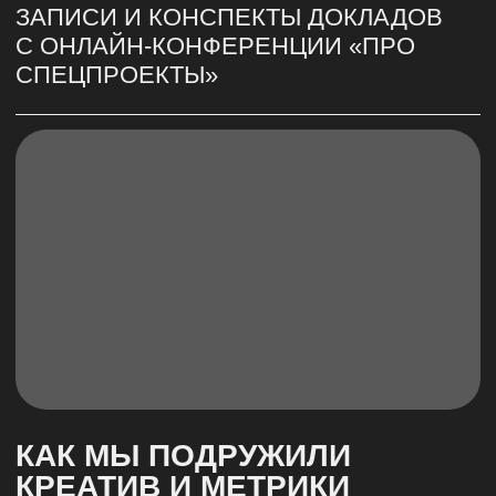
КАК МЫ ПОДРУЖИЛИ
КРЕАТИВ И МЕТРИКИ
В СПЕЦПРОЕКТАХ. ОПЫТ
ОНЛАЙН-ШКОЛЫ
«ФОКСФОРД»
СПЕЦПРОЕКТЫ
#ДОКЛАД