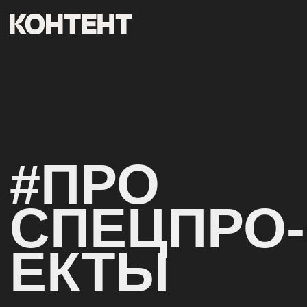
#ПРО
СПЕЦПРО-
ЕКТЫ
ЗАПИСИ И КОНСПЕКТЫ ДОКЛАДОВ
С ОНЛАЙН-КОНФЕРЕНЦИИ «ПРО
СПЕЦПРОЕКТЫ»